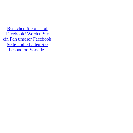
Besuchen Sie uns auf
Facebook! Werden Sie
ein Fan unserer Facebook
Seite und erhalten Sie
besondere Vorteile.