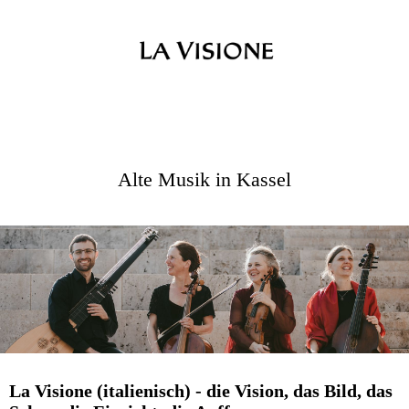
Alte Musik in Kassel
La Visione (italienisch) - die Vision, das Bild, das